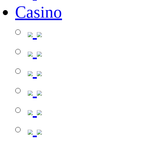
Casino