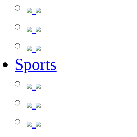
Sports