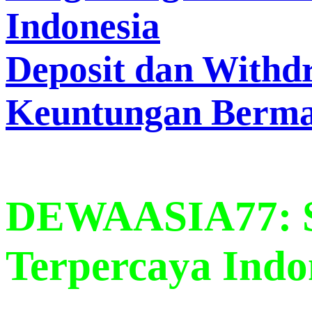
Indonesia
Deposit dan With
Keuntungan Berma
DEWAASIA77: Sit
Terpercaya Indo