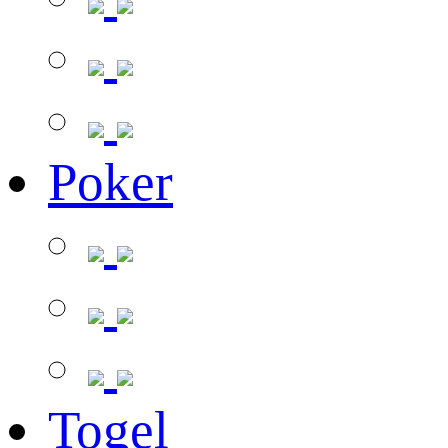
Poker
Togel