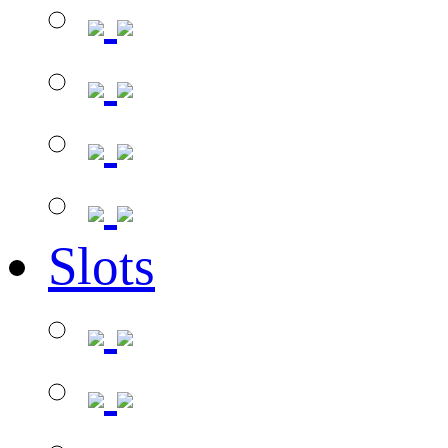
Slots