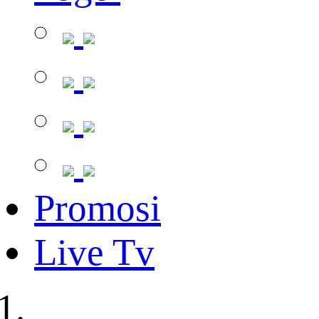
Promosi
Live Tv