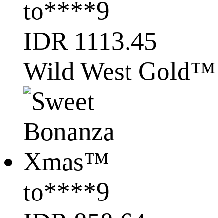
to****9
IDR
1113.45
Wild West Gold™
to****9