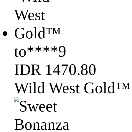
to****9
IDR
1470.80
Wild West Gold™