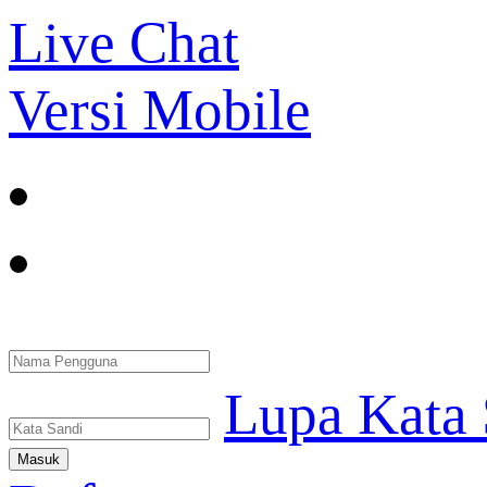
Live Chat
Versi Mobile
Lupa Kata 