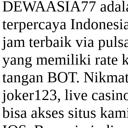
DEWAASIA77 adalah
terpercaya Indones
jam terbaik via puls
yang memiliki rate 
tangan BOT. Nikmati
joker123, live casi
bisa akses situs ka