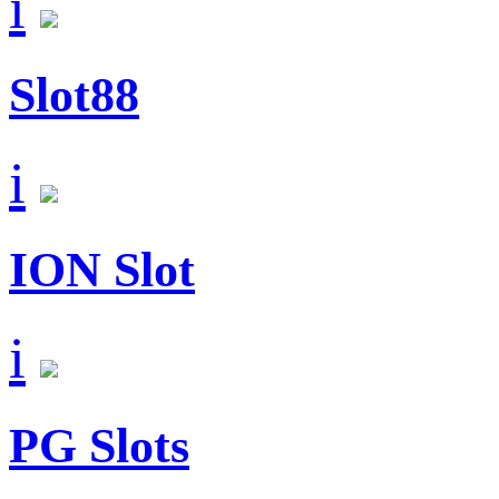
i
Slot88
i
ION Slot
i
PG Slots