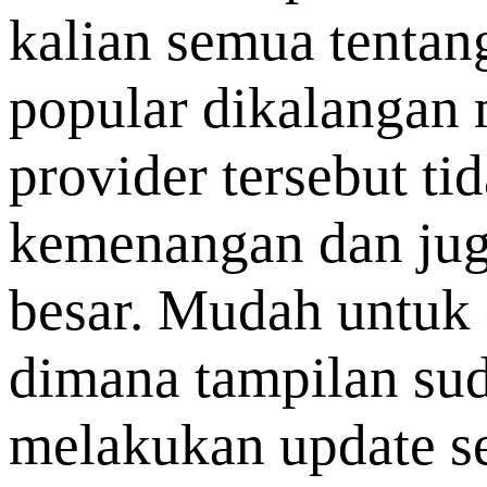
kalian semua tentan
popular dikalangan 
provider tersebut ti
kemenangan dan jug
besar. Mudah untuk
dimana tampilan sud
melakukan update s