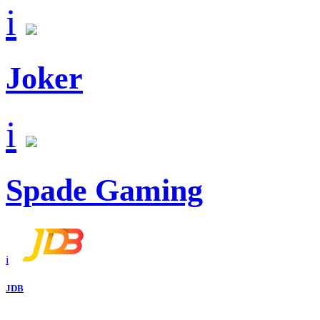
i
Joker
i
Spade Gaming
i
JDB