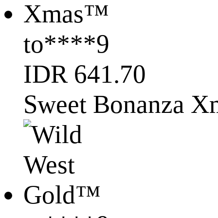
to****9
IDR
641.70
Sweet Bonanza 