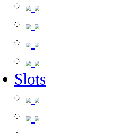
Slots