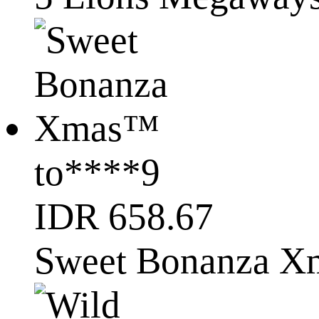
to****9
IDR
658.67
Sweet Bonanza 