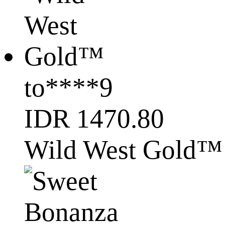
to****9
IDR
1470.80
Wild West Gold™