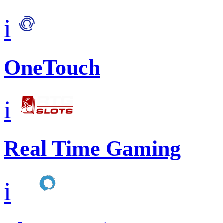
i
OneTouch
i
Real Time Gaming
i