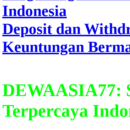
Indonesia
Deposit dan With
Keuntungan Berma
DEWAASIA77: Sit
Terpercaya Indo