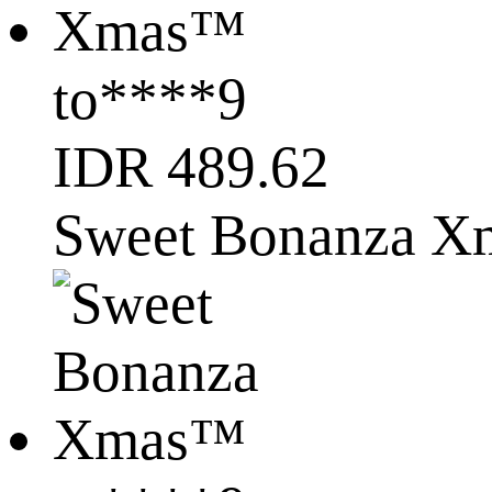
to****9
IDR
489.62
Sweet Bonanza 