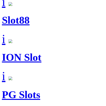
i
Slot88
i
ION Slot
i
PG Slots