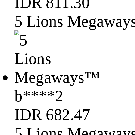
IDR
811.30
5 Lions Megawa
b****2
IDR
682.47
5 Lions Megawa