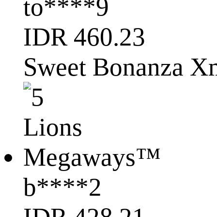
to****9
IDR
460.23
Sweet Bonanza 
b****2