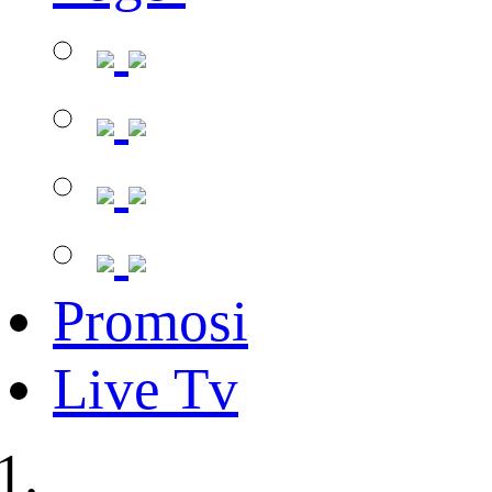
Promosi
Live Tv