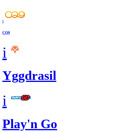
i
CQ9
i
Yggdrasil
i
Play'n Go