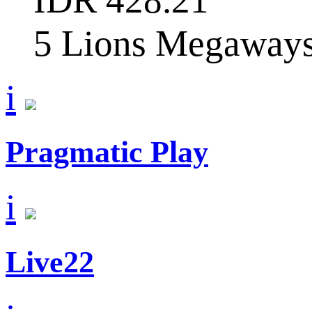
IDR
428.21
5 Lions Megawa
i
Pragmatic Play
i
Live22