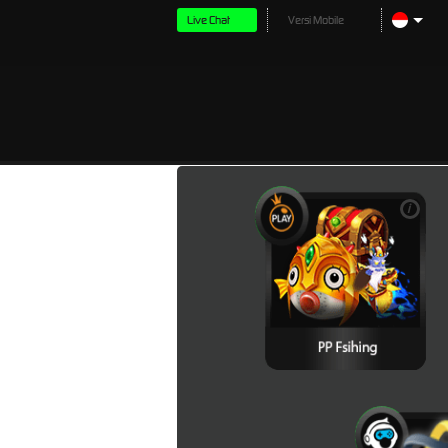
Live Chat
Versi Mobile
i