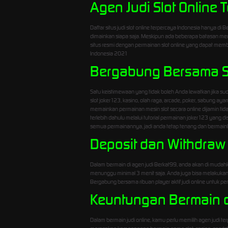
Agen Judi Slot Online
Daftar situs judi slot online terpercaya Indonesia hanya di
dimainkan siapa saja. Meskipun ada beberapa batasan meng
situs resmi dengan permainan slot online yang dapat memb
Indonesia 2021
Bergabung Bersama Sit
Satu keistimewaan yang tidak boleh Anda lewatkan jika s
slot joker123, kasino, olah raga, arcade, poker, sabung a
memainkan permainan mesin slot secara online dijamin ti
terlebih dahulu melalui tutorial permainan joker123 yang d
semua permainannya, jadi anda tetap tenang dan berma
Deposit dan Withdraw d
Dalam bermain di agen judi Berkat99, anda akan di muda
menunggu minimal 3 menit saja. Anda juga bisa melakukan
Bergabung bersama ribuan player aktif judi online untuk perm
Keuntungan Bermain di
Dalam bermain judi online, kamu perlu memilih agen judi 