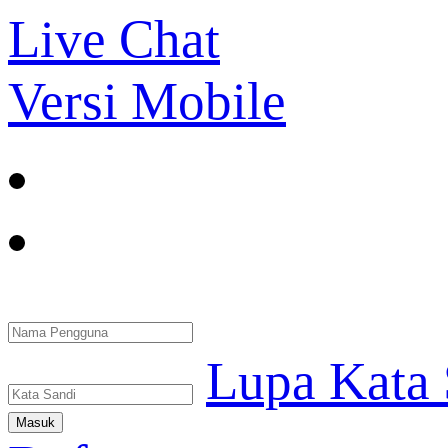
Live Chat
Versi Mobile
Lupa Kata 