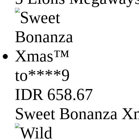
to****9
IDR
658.67
Sweet Bonanza 