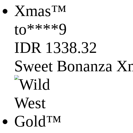
to****9
IDR
1338.32
Sweet Bonanza 