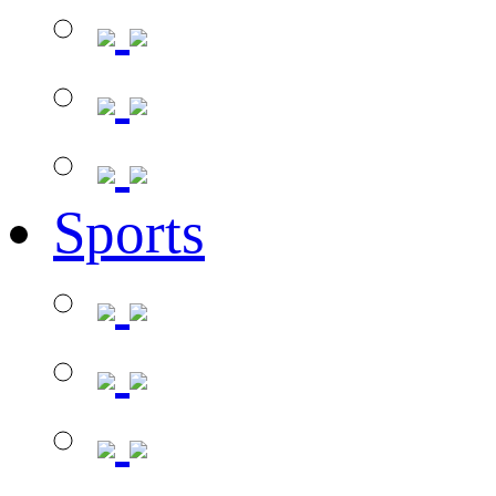
Sports