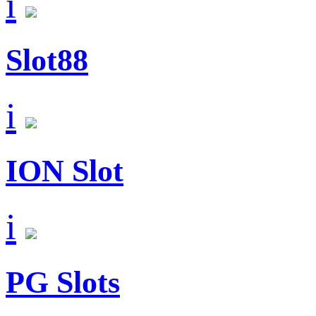
i
Slot88
i
ION Slot
i
PG Slots