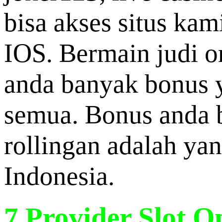
bisa akses situs ka
IOS. Bermain judi 
anda banyak bonus 
semua. Bonus anda b
rollingan adalah yan
Indonesia.
7 Provider Slot O