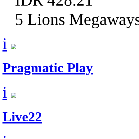
IDR
428.21
5 Lions Megawa
i
Pragmatic Play
i
Live22