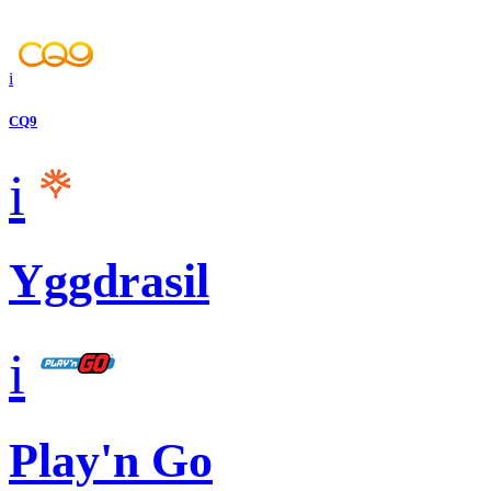
i
CQ9
i
Yggdrasil
i
Play'n Go