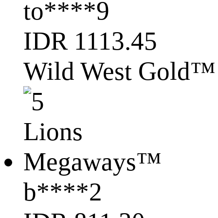
to****9
IDR
1113.45
Wild West Gold™
b****2