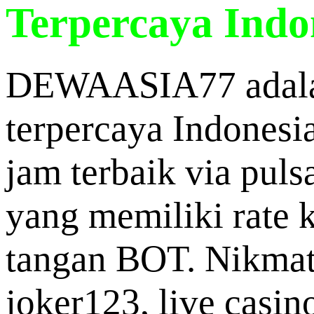
Terpercaya Indo
DEWAASIA77 adalah
terpercaya Indones
jam terbaik via puls
yang memiliki rate 
tangan BOT. Nikmati
joker123, live casi