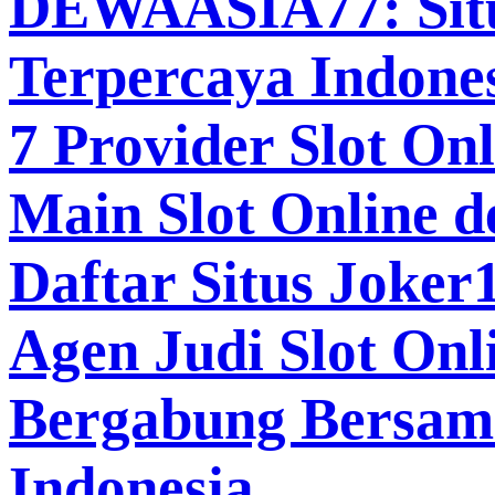
DEWAASIA77: Situs
Terpercaya Indone
7 Provider Slot On
Main Slot Online d
Daftar Situs Joker
Agen Judi Slot Onl
Bergabung Bersama
Indonesia