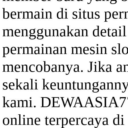
bermain di situs per
menggunakan detail 
permainan mesin slo
mencobanya. Jika an
sekali keuntunganny
kami. DEWAASIA77 y
online terpercaya di