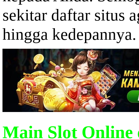
sekitar daftar situs 
hingga kedepannya.
Main Slot Online 