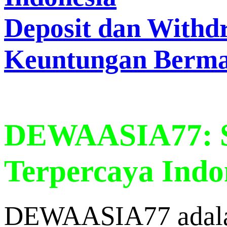
Deposit dan With
Keuntungan Berma
DEWAASIA77: Sit
Terpercaya Indo
DEWAASIA77 adalah