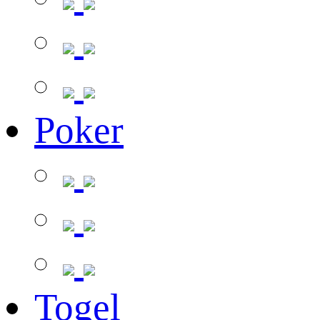
Poker
Togel