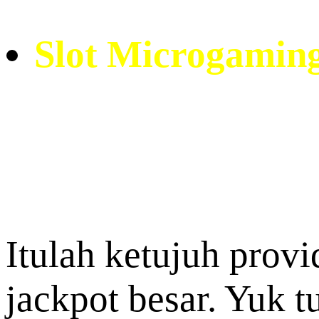
memiliki lebih dari
Slot Microgamin
Microgaming, tidak
mengenal provider 
permainan slot onl
yang bisa dimaink
Itulah ketujuh prov
jackpot besar. Yuk 