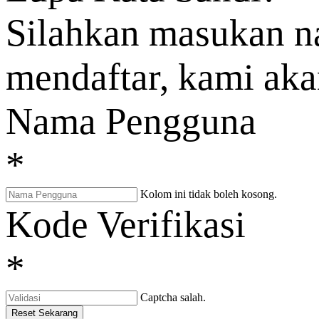
Silahkan masukan n
mendaftar, kami aka
Nama Pengguna
*
Kolom ini tidak boleh kosong.
Kode Verifikasi
*
Captcha salah.