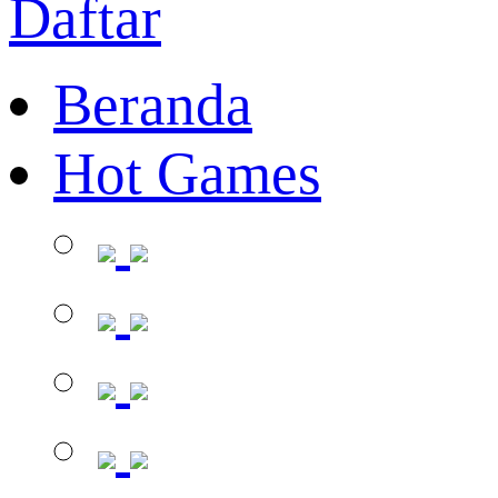
Daftar
Beranda
Hot Games