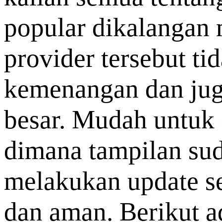
popular dikalangan 
provider tersebut ti
kemenangan dan jug
besar. Mudah untuk
dimana tampilan sud
melakukan update s
dan aman. Berikut a