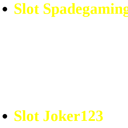
Slot Spadegamin
Spadegaming adalah
provider slot lain
memiliki lebih dar
bahasa seperti Indo
sesuka hati mengub
berikan provider te
Slot Joker123