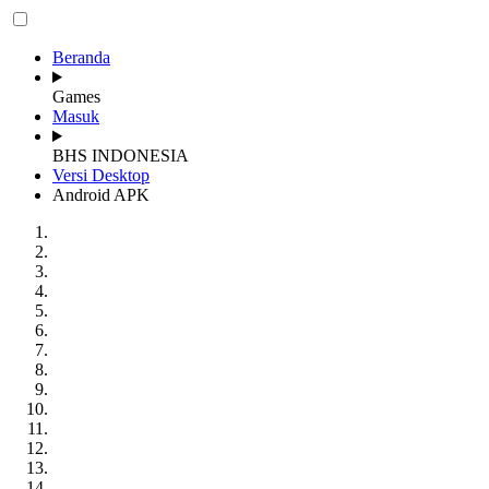
Beranda
Games
Masuk
BHS INDONESIA
Versi Desktop
Android APK