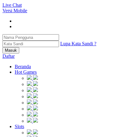
Live Chat
Versi Mobile
Lupa Kata Sandi ?
Daftar
Beranda
Hot Games
Slots