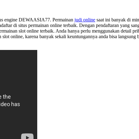
 nexus engine DEWAASIA77. Permainan
judi online
saat ini banyak di mi
daftar di situs permainan online terbaik. Dengan pendaftaran yang s
ermainan slot online terbaik. Anda hanya perlu menggunakan detail pri
ain slot online, karena banyak sekali keuntungannya anda bisa langs