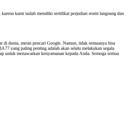
inan slot online dari pertama, mereka juga memiliki system yang
karena kami sudah memiliki sertifikat perjudian resmi langsung dan
esar di dunia, mesin pencari Google. Namun, tidak semuanya bisa
A77 yang paling penting adalah akan selalu melakukan segala
rlengkap untuk menawarkan kenyamanan kepada Anda. Semoga semua