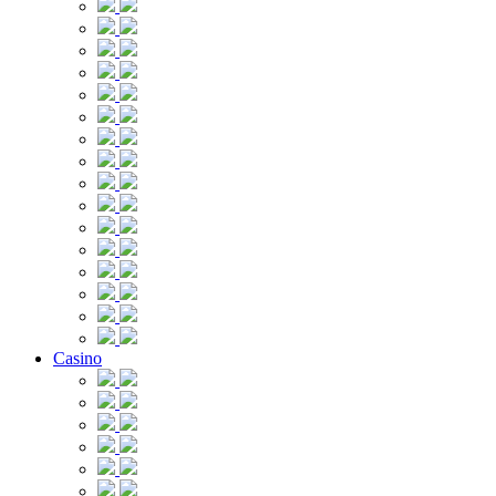
Casino