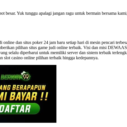
 mengenal provider ini. Provider tersebut merupakan pencetusnya perma
ot besar. Yuk tunggu apalagi jangan ragu untuk bermain bersama kami, 
i online dan situs poker 24 jam baru setiap hari di mesin pencari terb
ikan pilihan situs game judi online terbaik. Visi dan misi DEWAASI
yang selalu diperbarui untuk memiliki server dan sistem terbaik te
nan slot casino online pilihan terbaik hingga kedepannya.