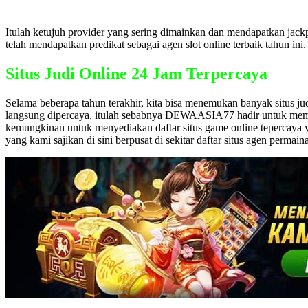
Microgaming, tidak ada satupun pemain slot online yang tidak
bisa dimainkan di android maupun IOS.
Itulah ketujuh provider yang sering dimainkan dan mendapatkan jackp
telah mendapatkan predikat sebagai agen slot online terbaik tahun ini.
Situs Judi Online 24 Jam Terpercaya
Selama beberapa tahun terakhir, kita bisa menemukan banyak situs jud
langsung dipercaya, itulah sebabnya DEWAASIA77 hadir untuk member
kemungkinan untuk menyediakan daftar situs game online tepercaya 
yang kami sajikan di sini berpusat di sekitar daftar situs agen permai