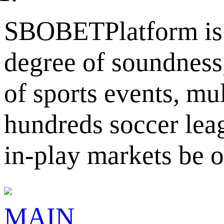
SBOBETPlatform is a
degree of soundness,
of sports events, mu
hundreds soccer lea
in-play markets be o
MAIN