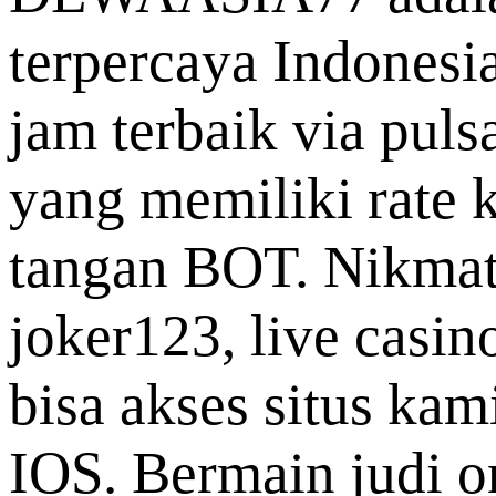
terpercaya Indones
jam terbaik via puls
yang memiliki rate 
tangan BOT. Nikmati
joker123, live casi
bisa akses situs ka
IOS. Bermain judi 