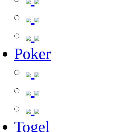
Poker
Togel