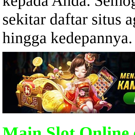
kepada Anda. Semoga
sekitar daftar situs 
hingga kedepannya.
Main Slot Online 