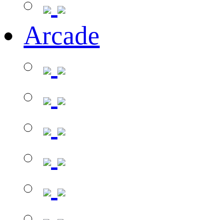
Arcade