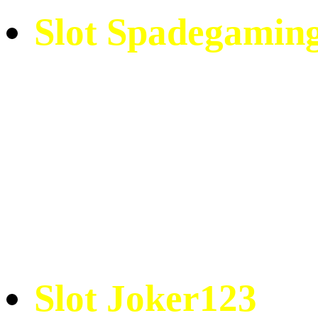
Slot Spadegamin
Spadegaming adalah
provider slot lain
memiliki lebih dar
bahasa seperti Indo
sesuka hati mengub
berikan provider te
Slot Joker123