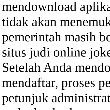
mendownload aplikas
tidak akan menemukan
pemerintah masih be
situs judi online jo
Setelah Anda mendo
mendaftar, proses pen
petunjuk administrat