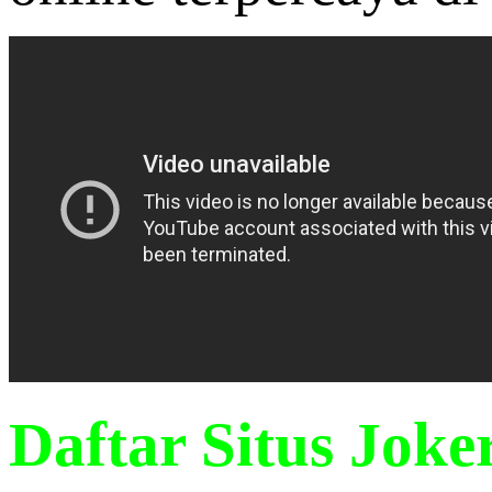
Daftar Situs Joke