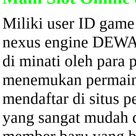
Miliki user ID game 
nexus engine DEW
di minati oleh para
menemukan permainan
mendaftar di situs 
yang sangat mudah 