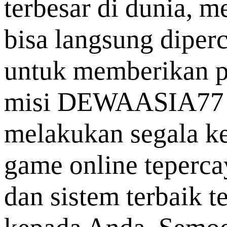
terbesar di dunia, 
bisa langsung dipe
untuk memberikan pil
misi DEWAASIA77 ya
melakukan segala k
game online teperca
dan sistem terbaik