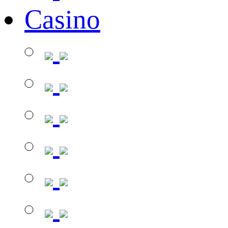
Casino