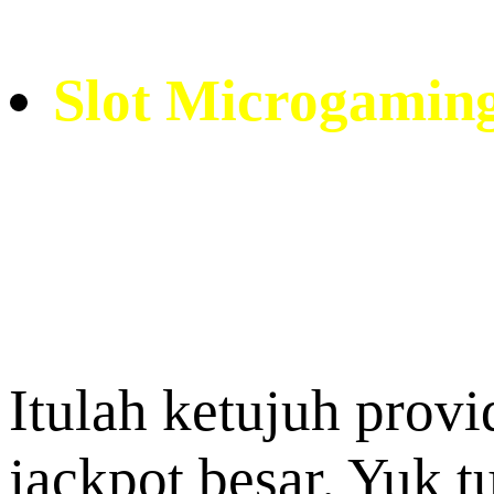
memiliki lebih dari
Slot Microgamin
Microgaming, tidak
mengenal provider 
permainan slot onl
yang bisa dimaink
Itulah ketujuh prov
jackpot besar. Yuk 