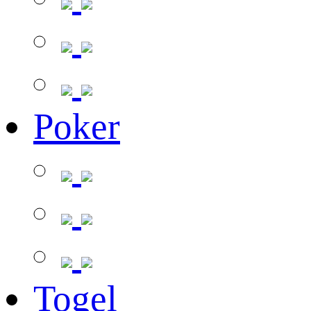
Poker
Togel