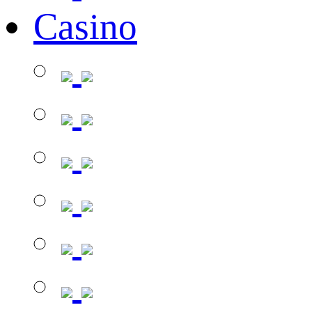
Casino