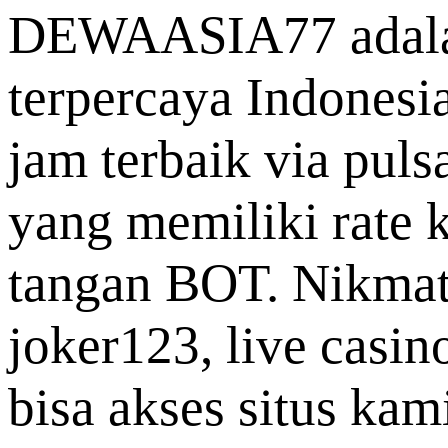
DEWAASIA77 adalah
terpercaya Indones
jam terbaik via puls
yang memiliki rate 
tangan BOT. Nikmati
joker123, live casi
bisa akses situs ka