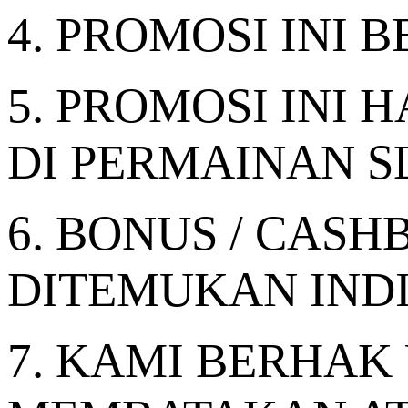
4. PROMOSI INI
5. PROMOSI INI
DI PERMAINAN 
6. BONUS / CAS
DITEMUKAN IND
7. KAMI BERHAK