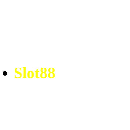
Tidak kalah dengan 
server yang tidak a
yang bisa di maink
satu keunggulan slot
Slot88
Slot88 merupakan s
dibilang yang palin
winrate kemenanga