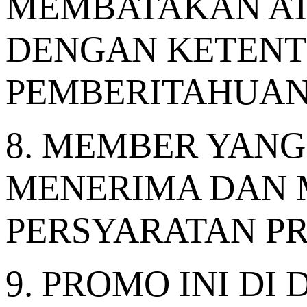
MEMBATAKAN AT
DENGAN KETENT
PEMBERITAHUA
8. MEMBER YANG
MENERIMA DAN 
PERSYARATAN PR
9. PROMO INI D