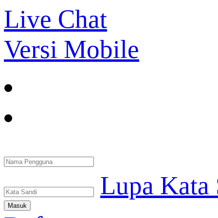
Live Chat
Versi Mobile
Lupa Kata 