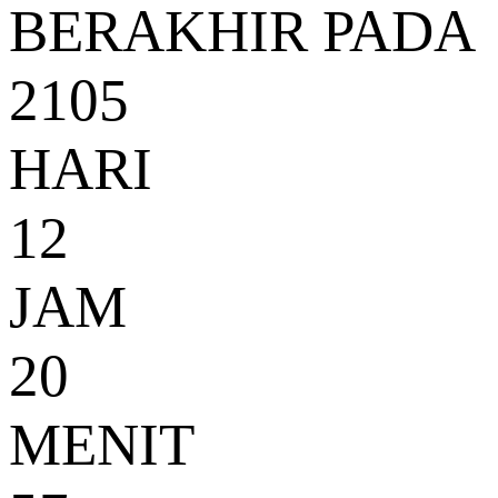
BERAKHIR PADA
2105
HARI
12
JAM
20
MENIT