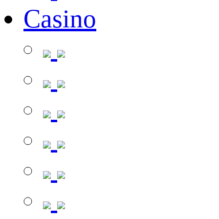
Casino