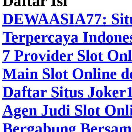
Daftar Isi
DEWAASIA77: Situs
Terpercaya Indone
7 Provider Slot On
Main Slot Online d
Daftar Situs Joker
Agen Judi Slot Onl
Bergabung Bersama