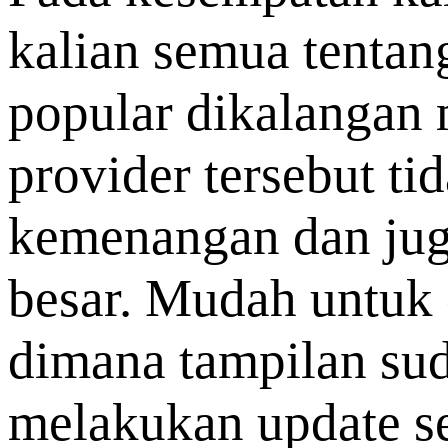
kalian semua tentan
popular dikalangan 
provider tersebut ti
kemenangan dan jug
besar. Mudah untuk
dimana tampilan sud
melakukan update s