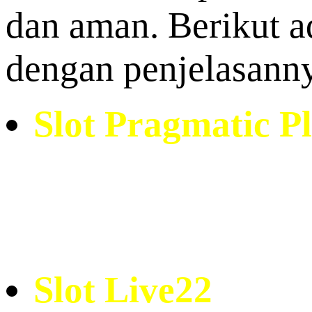
dan aman. Berikut a
dengan penjelasanny
Slot Pragmatic P
Dengan animasi dan
play paling banyak
pastinya mudah un
Slot Live22