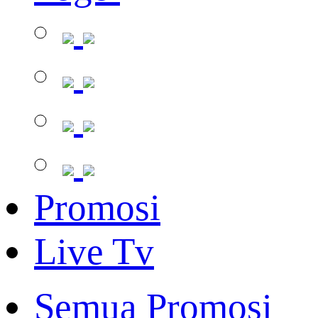
Promosi
Live Tv
Semua Promosi