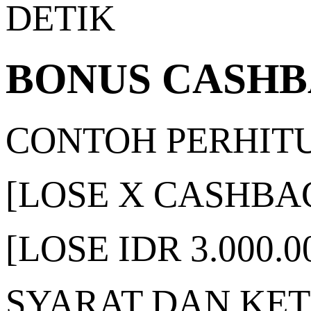
DETIK
BONUS CASHB
CONTOH PERHIT
[LOSE X CASHBA
[LOSE IDR 3.000.
SYARAT DAN KE