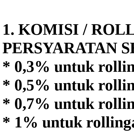
1. KOMISI / RO
PERSYARATAN S
* 0,3% untuk rolli
* 0,5% untuk rolli
* 0,7% untuk rolli
* 1% untuk rolling