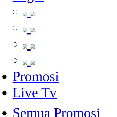
Promosi
Live Tv
Semua Promosi