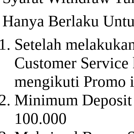
Hanya Berlaku Un
Setelah melakukan
Customer Service 
mengikuti Promo i
Minimum Deposit 
100.000