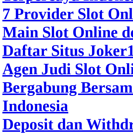
7 Provider Slot On
Main Slot Online d
Daftar Situs Joker
Agen Judi Slot Onl
Bergabung Bersama
Indonesia
Deposit dan With