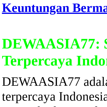
Keuntungan Berma
DEWAASIA77: Sit
Terpercaya Indo
DEWAASIA77 adalah
terpercaya Indones