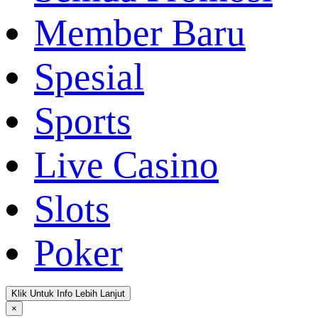
Member Baru
Spesial
Sports
Live Casino
Slots
Poker
Klik Untuk Info Lebih Lanjut
×