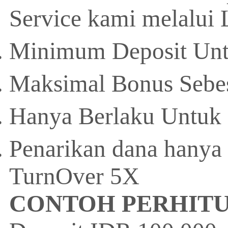
Service kami melalui 
Minimum Deposit Unt
Maksimal Bonus Sebe
Hanya Berlaku Untuk 
Penarikan dana hanya 
TurnOver 5X
CONTOH PERHITU