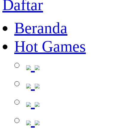
Daftar
Beranda
Hot Games