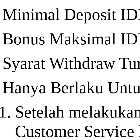
Minimal Deposit ID
Bonus Maksimal ID
Syarat Withdraw Tu
Hanya Berlaku Un
Setelah melakukan
Customer Service 