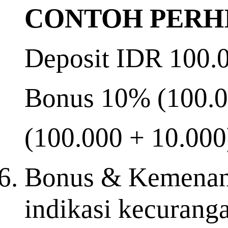
CONTOH PERH
Deposit IDR 100.
Bonus 10% (100.0
(100.000 + 10.000
Bonus & Kemenang
indikasi kecurang