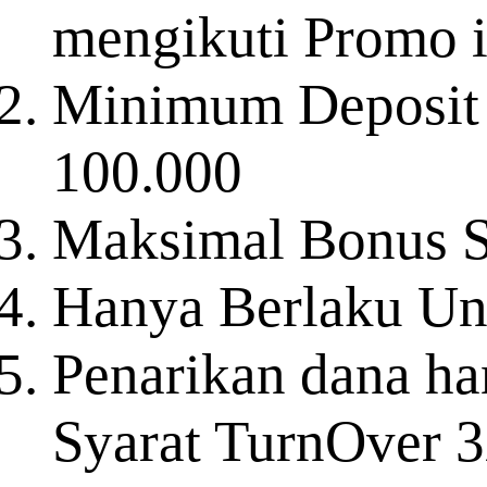
mengikuti Promo i
Minimum Deposit 
100.000
Maksimal Bonus S
Hanya Berlaku Un
Penarikan dana ha
Syarat TurnOver 