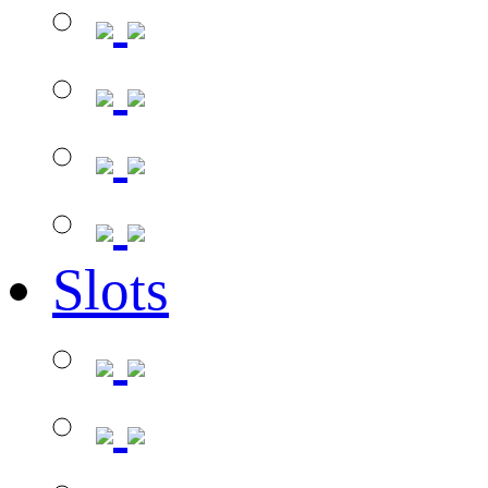
Slots