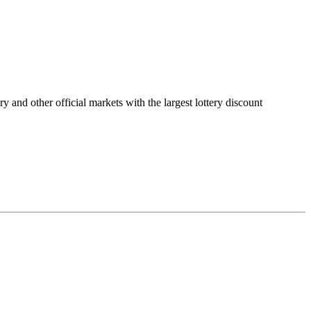
y and other official markets with the largest lottery discount