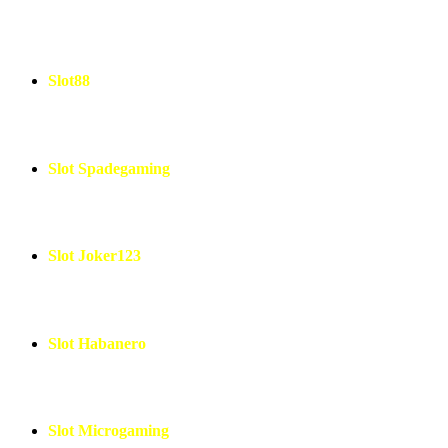
Tidak kalah dengan pragmatic, slot live22 ini memiliki system 
keunggulan slot live22 ini.
Slot88
Slot88 merupakan salah satu provider yang paling muda atau bi
mendapatkan kemenangan yang luar biasa.
Slot Spadegaming
Spadegaming adalah salah satu provider yang paling lama diant
bahasa seperti Indonesia, Inggris, Vietnam, Thailand kalian bi
Slot Joker123
Dengan visi misi kenyamanan dan keamanan player menjadi tan
semua pemainnya
Slot Habanero
Habanero sendiri beridiri dengan gabungan antara kerjasamany
lebih dari 777 ribu member.
Slot Microgaming