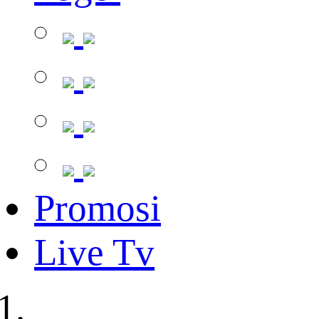
Promosi
Live Tv