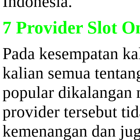
Indonesia.
7 Provider Slot O
Pada kesempatan kal
kalian semua tentan
popular dikalangan 
provider tersebut ti
kemenangan dan jug