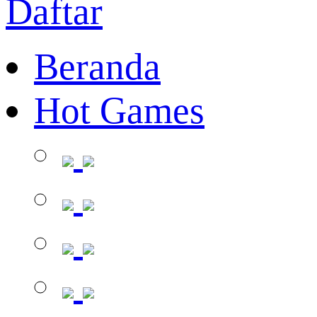
Daftar
Beranda
Hot Games