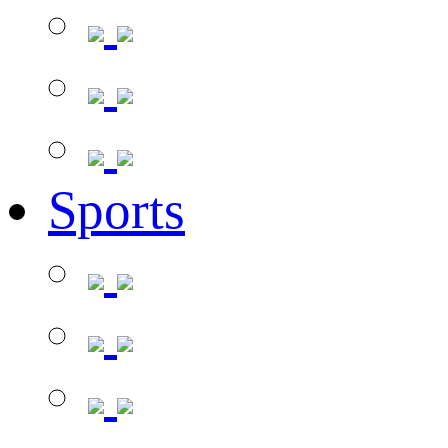
Sports