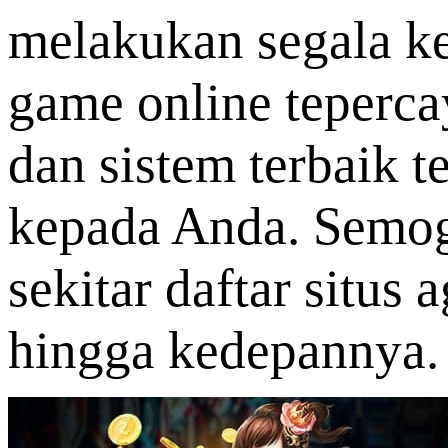
melakukan segala k
game online teperca
dan sistem terbaik
kepada Anda. Semoga
sekitar daftar situs 
hingga kedepannya.