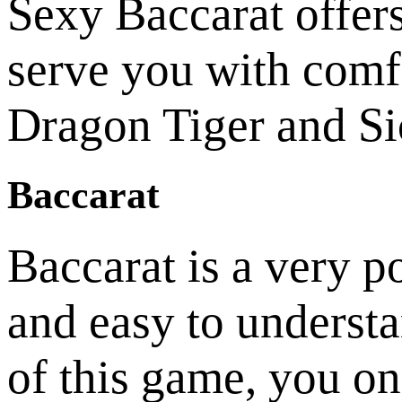
Sexy Baccarat offers
serve you with comf
Dragon Tiger and Si
Baccarat
Baccarat is a very po
and easy to understa
of this game, you on