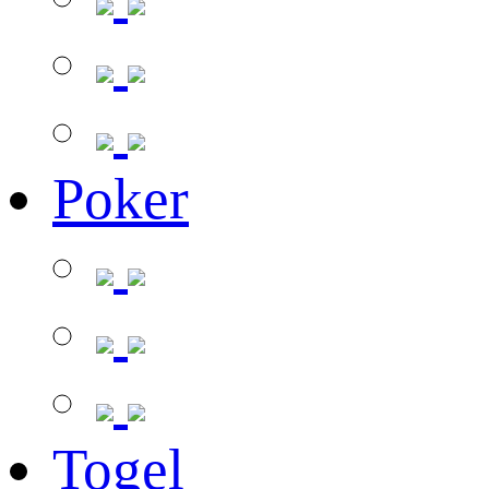
Poker
Togel