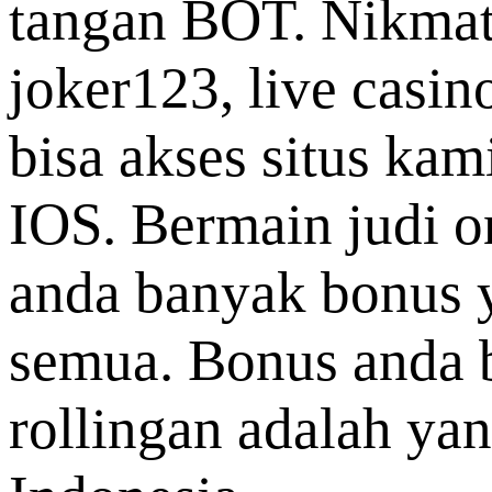
tangan BOT. Nikmati
joker123, live casi
bisa akses situs ka
IOS. Bermain judi 
anda banyak bonus 
semua. Bonus anda b
rollingan adalah yan