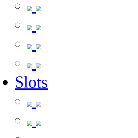
Slots