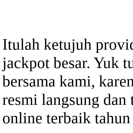
permainan slot onl
yang bisa dimaink
Itulah ketujuh prov
jackpot besar. Yuk 
bersama kami, karen
resmi langsung dan 
online terbaik tahun 