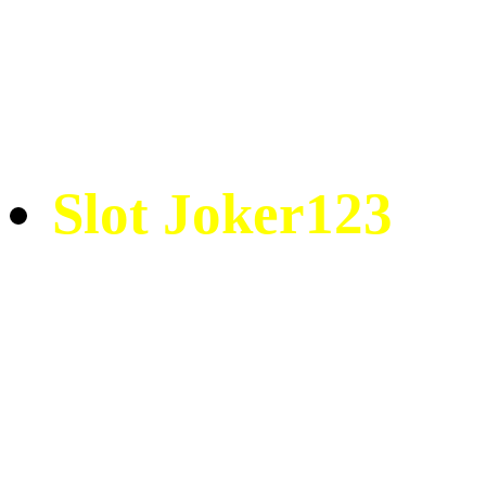
bahasa seperti Indo
sesuka hati mengub
berikan provider te
Slot Joker123
Dengan visi misi 
tanggung jawab kami
joker123 yang aka
untuk semua pema