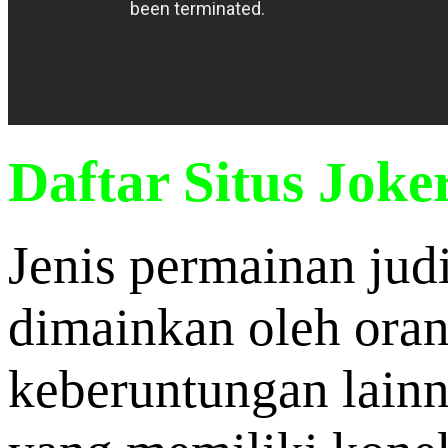
Daftar Situs Joke
Jenis permainan jud
dimainkan oleh ora
keberuntungan lainn