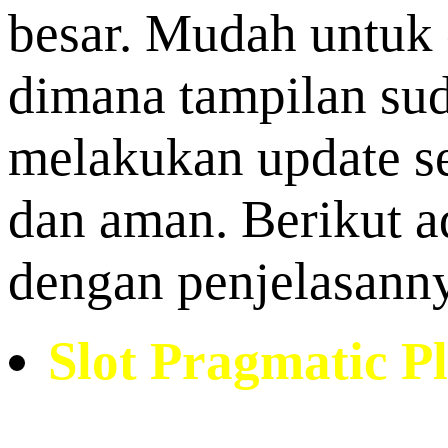
besar. Mudah untuk
dimana tampilan sud
melakukan update s
dan aman. Berikut a
dengan penjelasanny
Slot Pragmatic P
Dengan animasi dan