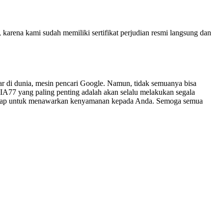
inan slot online dari pertama, mereka juga memiliki system yang
karena kami sudah memiliki sertifikat perjudian resmi langsung dan
esar di dunia, mesin pencari Google. Namun, tidak semuanya bisa
A77 yang paling penting adalah akan selalu melakukan segala
rlengkap untuk menawarkan kenyamanan kepada Anda. Semoga semua