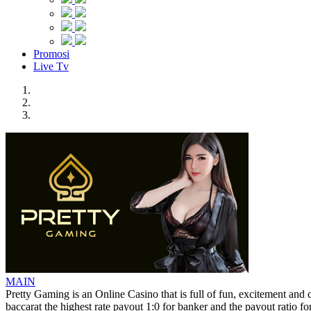
Promosi
Live Tv
MAIN
Pretty Gaming is an Online Casino that is full of fun, excitement and
baccarat the highest rate payout 1:0 for banker and the payout ratio f