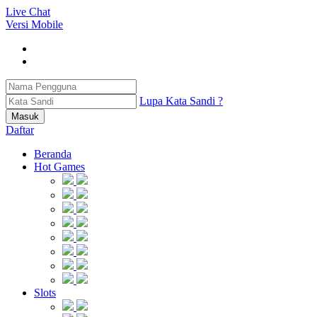
Live Chat
Versi Mobile
Lupa Kata Sandi ?
Daftar
Beranda
Hot Games
Slots