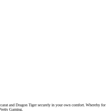
 Baccarat and Dragon Tiger securely in your own comfort. Whereby for
 Pretty Gaming.