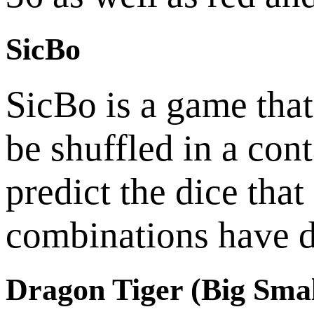
SicBo
SicBo is a game that
be shuffled in a con
predict the dice that
combinations have d
Dragon Tiger (Big Smal