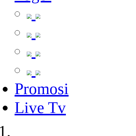
Promosi
Live Tv