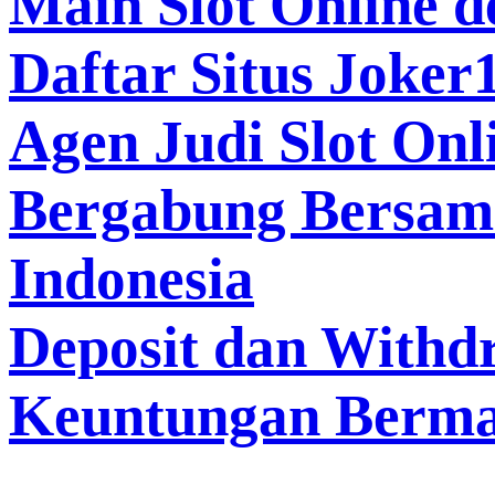
Main Slot Online d
Daftar Situs Joker
Agen Judi Slot Onl
Bergabung Bersama
Indonesia
Deposit dan With
Keuntungan Berma