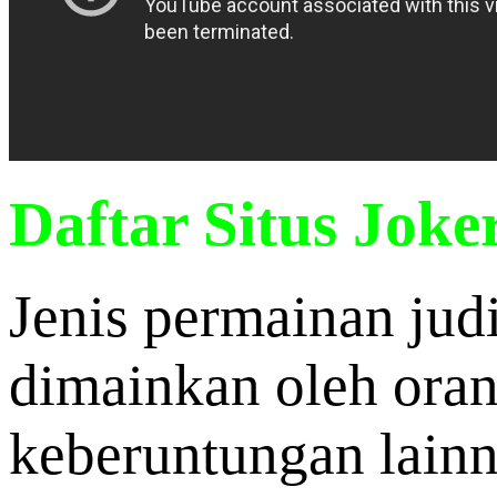
Daftar Situs Joke
Jenis permainan jud
dimainkan oleh ora
keberuntungan lainn