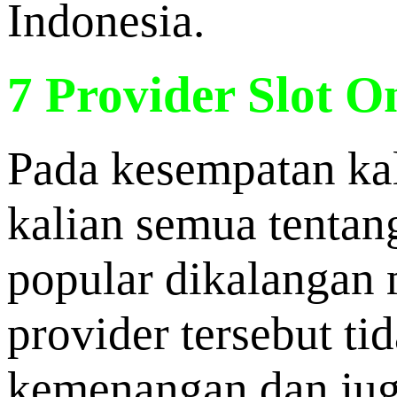
Indonesia.
7 Provider Slot O
Pada kesempatan kal
kalian semua tentan
popular dikalangan 
provider tersebut ti
kemenangan dan jug