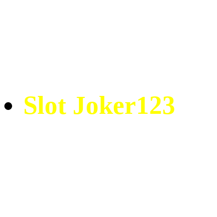
memiliki lebih dar
bahasa seperti Indo
sesuka hati mengub
berikan provider te
Slot Joker123
Dengan visi misi 
tanggung jawab kami
joker123 yang aka
untuk semua pema