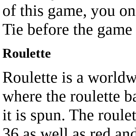
of this game, you on
Tie before the game 
Roulette
Roulette is a world
where the roulette b
it is spun. The roul
36 as well as red an