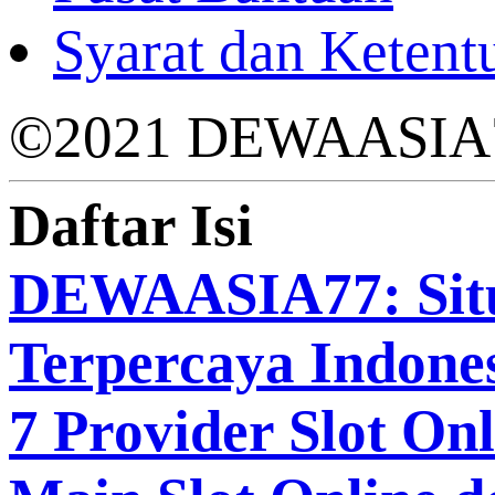
Syarat dan Ketent
©2021 DEWAASIA77. 
Daftar Isi
DEWAASIA77: Situs
Terpercaya Indone
7 Provider Slot On