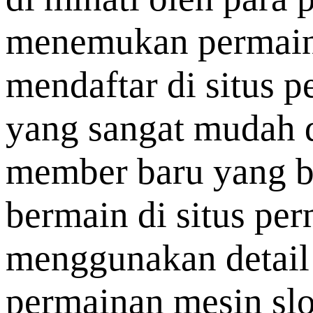
menemukan permainan
mendaftar di situs 
yang sangat mudah 
member baru yang ba
bermain di situs per
menggunakan detail 
permainan mesin slo