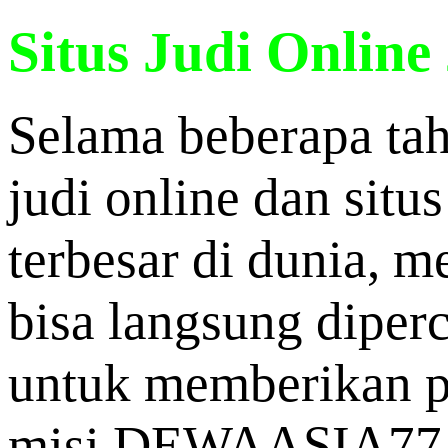
Situs Judi Online
Selama beberapa tah
judi online dan situ
terbesar di dunia, 
bisa langsung dipe
untuk memberikan pil
misi DEWAASIA77 ya