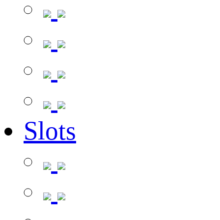
Slots