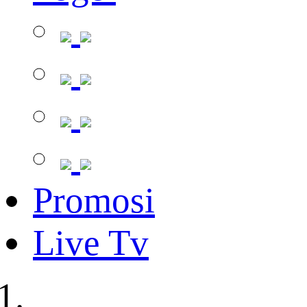
Promosi
Live Tv