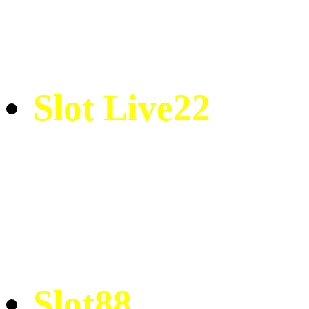
play paling banyak
pastinya mudah un
Slot Live22
Tidak kalah dengan 
server yang tidak a
yang bisa di maink
satu keunggulan slot
Slot88