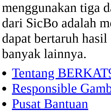
menggunakan tiga da
dari SicBo adalah m
dapat bertaruh hasil 
banyak lainnya.
Tentang BERKAT
Responsible Gamb
Pusat Bantuan