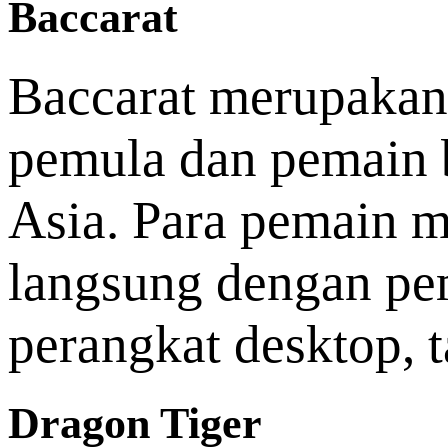
Baccarat
Baccarat merupakan 
pemula dan pemain b
Asia. Para pemain m
langsung dengan pe
perangkat desktop, t
Dragon Tiger