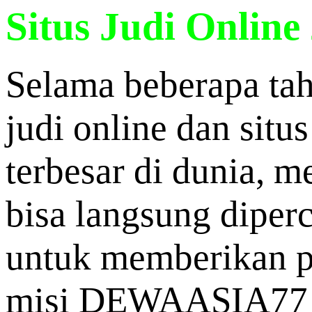
Situs Judi Online
Selama beberapa tah
judi online dan situ
terbesar di dunia, 
bisa langsung dipe
untuk memberikan pil
misi DEWAASIA77 ya