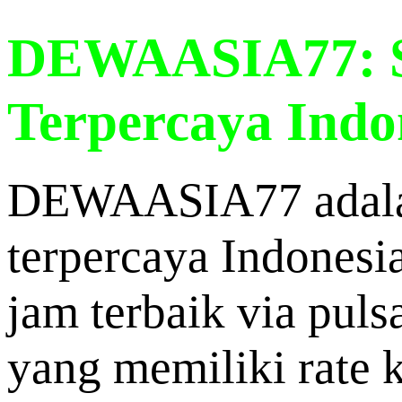
DEWAASIA77: Sit
Terpercaya Indo
DEWAASIA77 adalah
terpercaya Indones
jam terbaik via puls
yang memiliki rate 