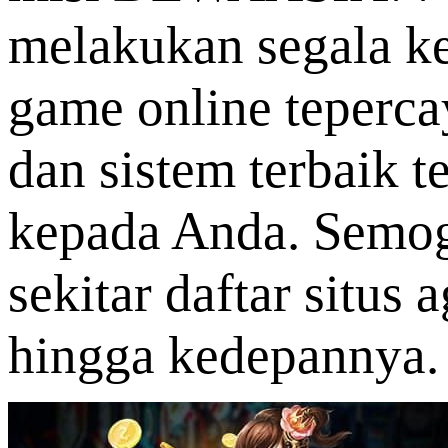
melakukan segala k
game online teperca
dan sistem terbaik
kepada Anda. Semoga
sekitar daftar situs 
hingga kedepannya.