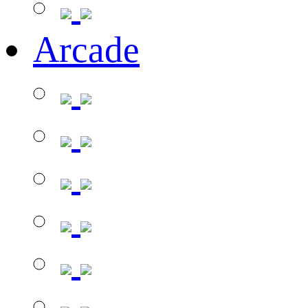
Arcade