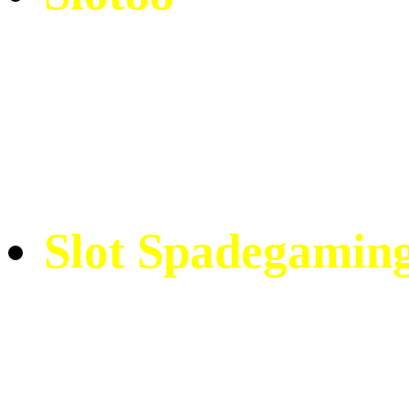
Slot88 merupakan s
dibilang yang palin
winrate kemenanga
pemainnya mendap
Slot Spadegamin
Spadegaming adalah
provider slot lain
memiliki lebih dar