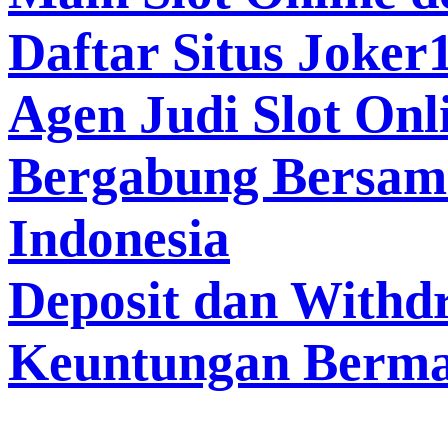
Daftar Situs Joker
Agen Judi Slot Onl
Bergabung Bersama
Indonesia
Deposit dan With
Keuntungan Berma