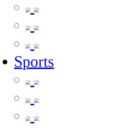
Sports