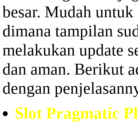
besar. Mudah untuk
dimana tampilan sud
melakukan update s
dan aman. Berikut a
dengan penjelasanny
Slot Pragmatic P
Dengan animasi dan