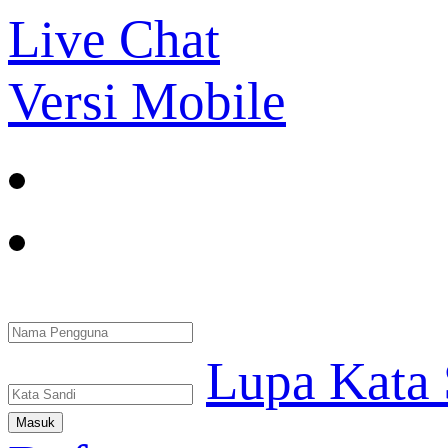
Live Chat
Versi Mobile
Lupa Kata 