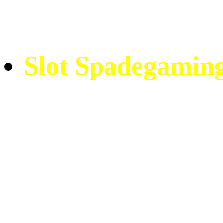
winrate kemenanga
pemainnya mendap
Slot Spadegamin
Spadegaming adalah
provider slot lain
memiliki lebih dar
bahasa seperti Indo
sesuka hati mengub
berikan provider te