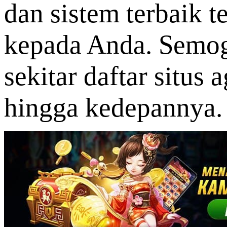
dan sistem terbaik
kepada Anda. Semoga
sekitar daftar situs 
hingga kedepannya.