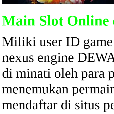
Main Slot Online 
Miliki user ID game 
nexus engine DEW
di minati oleh para
menemukan permainan
mendaftar di situs 