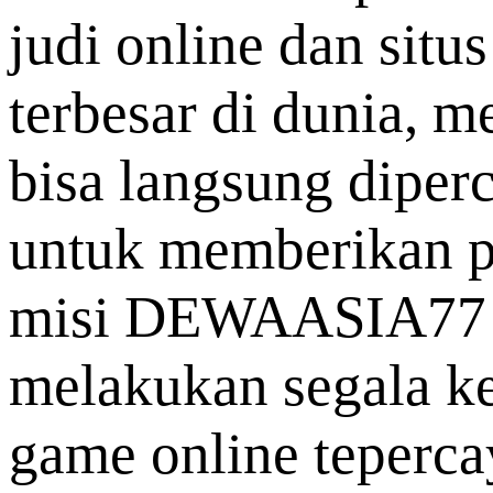
judi online dan situ
terbesar di dunia, 
bisa langsung dipe
untuk memberikan pil
misi DEWAASIA77 ya
melakukan segala k
game online teperca