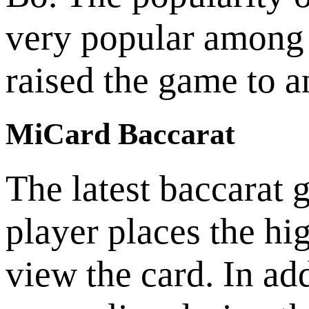
very popular among 
raised the game to a
MiCard Baccarat
The latest baccarat
player places the hig
view the card. In add