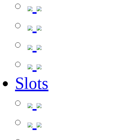
Slots