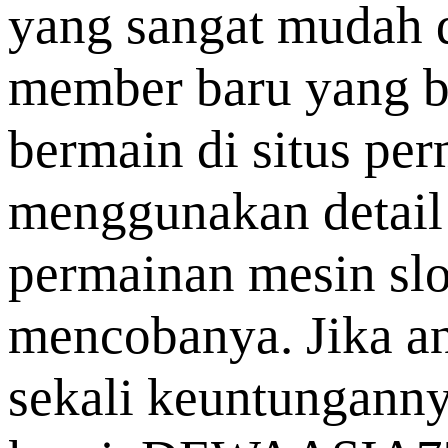
yang sangat mudah 
member baru yang ba
bermain di situs per
menggunakan detail 
permainan mesin slo
mencobanya. Jika an
sekali keuntunganny