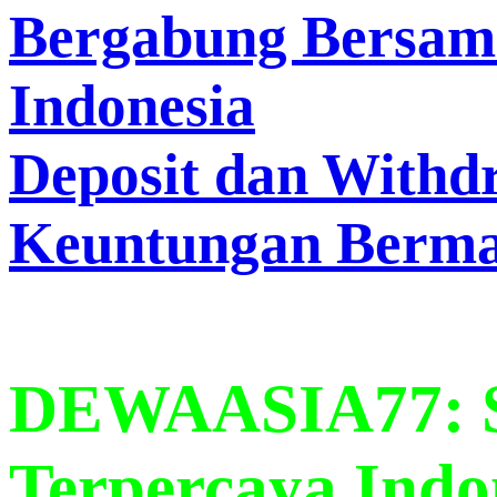
Bergabung Bersama
Indonesia
Deposit dan With
Keuntungan Berma
DEWAASIA77: Sit
Terpercaya Indo