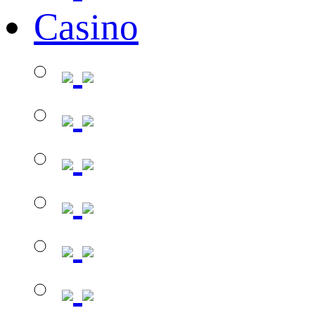
Casino