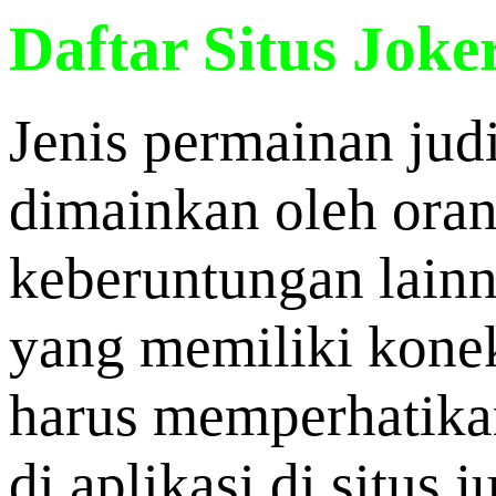
Daftar Situs Joke
Jenis permainan jud
dimainkan oleh ora
keberuntungan lainn
yang memiliki konek
harus memperhatikan
di aplikasi di situs 