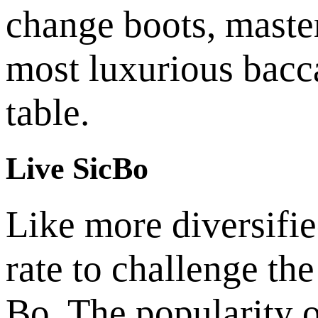
change boots, maste
most luxurious bacc
table.
Live SicBo
Like more diversifi
rate to challenge th
Bo. The popularity of