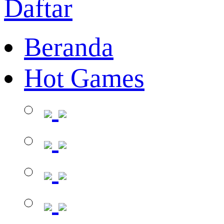
Daftar
Beranda
Hot Games