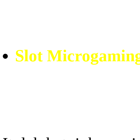
developer philiphin
tahun 2005 yang j
memiliki lebih dari
Slot Microgamin
Microgaming, tidak
mengenal provider 
permainan slot onl
yang bisa dimaink