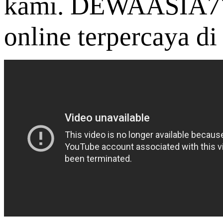
kami. DEWAASIA77 y
online terpercaya di