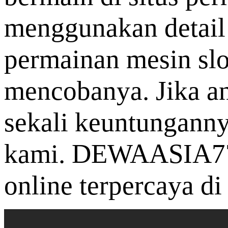
menggunakan detail 
permainan mesin slo
mencobanya. Jika an
sekali keuntunganny
kami. DEWAASIA77 y
online terpercaya di