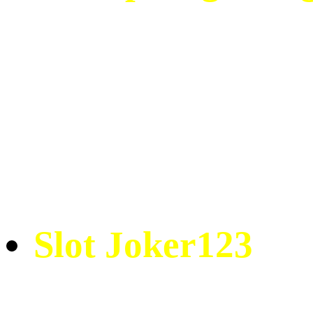
Spadegaming adalah
provider slot lain
memiliki lebih dar
bahasa seperti Indo
sesuka hati mengub
berikan provider te
Slot Joker123
Dengan visi misi 