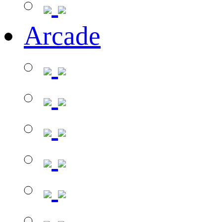
Arcade