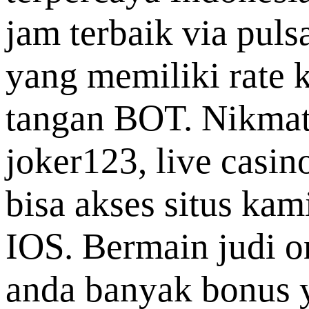
jam terbaik via puls
yang memiliki rate 
tangan BOT. Nikmati
joker123, live casi
bisa akses situs ka
IOS. Bermain judi 
anda banyak bonus 