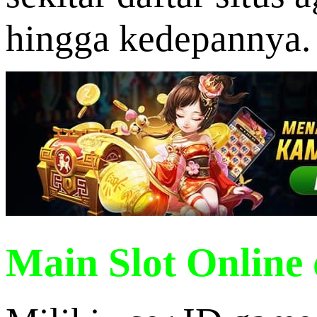
hingga kedepannya.
Main Slot Online 