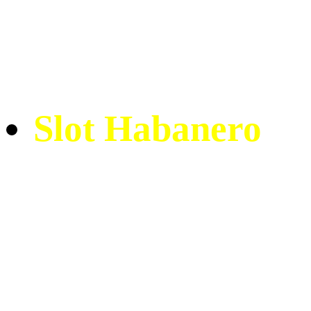
tanggung jawab kami
joker123 yang aka
untuk semua pema
Slot Habanero
Habanero sendiri b
developer philiphin
tahun 2005 yang j
memiliki lebih dari