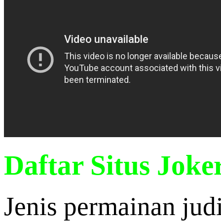
Daftar Situs Joke
Jenis permainan jud