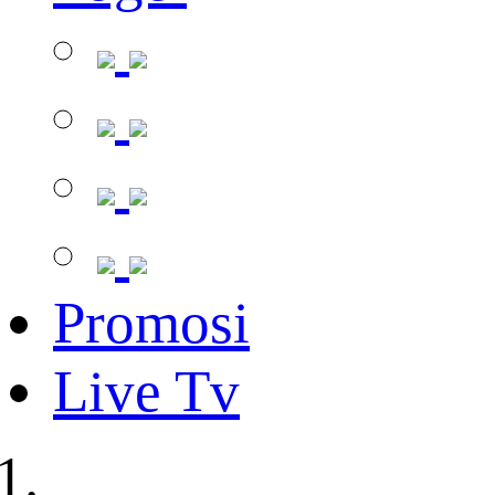
Promosi
Live Tv