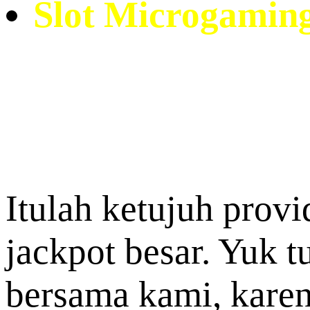
Slot Microgamin
Microgaming, tidak
mengenal provider 
permainan slot onl
yang bisa dimaink
Itulah ketujuh prov
jackpot besar. Yuk 
bersama kami, karen