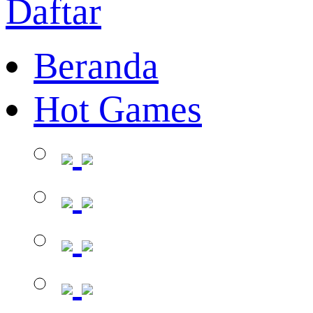
Daftar
Beranda
Hot Games