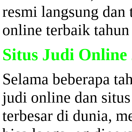
resmi langsung dan 
online terbaik tahun 
Situs Judi Online
Selama beberapa tah
judi online dan situ
terbesar di dunia, 